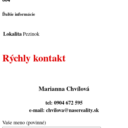
Ďalšie informácie
Lokalita
Pezinok
Rýchly kontakt
Marianna Chvílová
tel: 0904 672 595
e-mail: chvilova@nasereality.sk
Vaše meno (povinné)