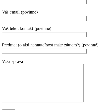
Váš email (povinné)
Váš telef. kontakt (povinné)
Predmet (o akú nehnuteľnosť máte záujem?) (povinné)
Vaša správa