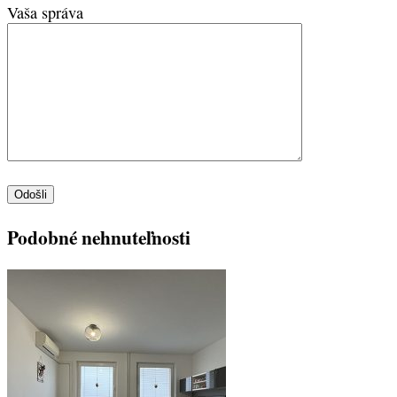
Vaša správa
Podobné nehnuteľnosti